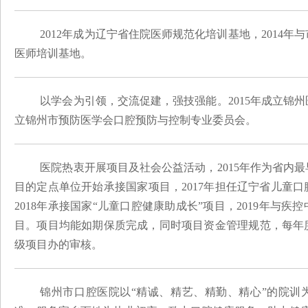
2012年成为辽宁省住院医师规范化培训基地，2014
医师培训基地。
以学会为引领，交流促建，强技强能。
2015年成立锦
立锦州市预防医学会口腔预防与控制专业委员会。
医院热衷开展项目及社会公益活动，2015年作为省内
目的定点单位开始承接国家项目，2017年担任辽宁省儿童
2018年承接国家“儿童口腔健康助成长”项目，2019年与
目。项目均能如期保质完成，同时项目资金管理规范，每年
级项目办的审核。
锦州市口腔医院以
“精诚、精艺、精勤、精心”的院训