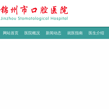
网站首页
医院概况
新闻动态
就医指南
医生介绍