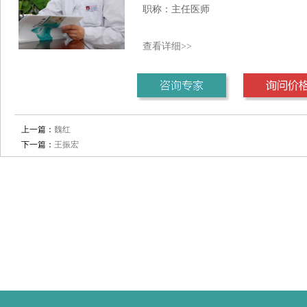
职称：主任医师
查看详细>>
1
2
3
上一篇：
魏红
下一篇：
王振宏