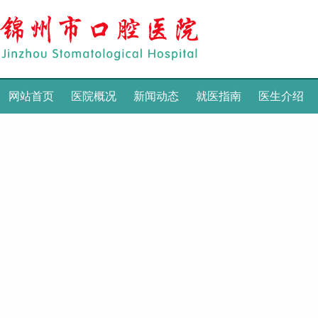
网站首页
医院概况
新闻动态
就医指南
医生介绍